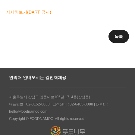
자세히보기(DART 공시)
목록
연락처 안내
오시는 길
인재채용
서울특별시 강남구 영동대로106길 17, 4층(삼성동)
대표번호 : 02-3152-8088 | 고객센터 : 02-6405-8088 | E-Mail :
hello@foodnamoo.com
Copyright © FOODNAMOO. All rights reserved.