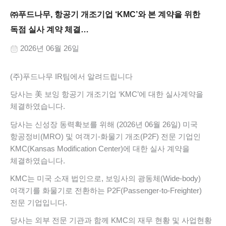
㈜푸드나무, 항공기 개조기업 ‘KMC’와 본 계약을 위한
독점 실사 계약 체결…
2026년 06월 26일
(주)푸드나무 IR팀에서 알려드립니다
당사는 美 보잉 항공기 개조기업 ‘KMC’에 대한 실사계약을
체결하였습니다.
당사는 신성장 동력확보를 위해 (2026년 06월 26일) 미국
항공정비(MRO) 및 여객기-화물기 개조(P2F) 전문 기업인
KMC(Kansas Modification Center)에 대한 실사 계약을
체결하였습니다.
KMC는 미국 소재 법인으로, 보잉사의 광동체(Wide-body)
여객기를 화물기로 전환하는 P2F(Passenger-to-Freighter)
전문 기업입니다.
당사는 외부 전문 기관과 함께 KMC의 재무 현황 및 사업현황