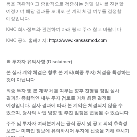
등을 객관적이고 종합적으로 검증하는 정밀 실사를 진행할
예정이며 해당 결과를 토대로 본 계약 체결 여부를 결정할
예정입니다.
KMC 회사정보와 관련하여 아래 링크 주소 참고 바랍니다.
KMC 공식 홈페이지:
https://www.kansasmod.com
※ 투자자 유의사항 (Disclaimer)
​본 실사 계약 체결은 향후 본 계약(최종 투자) 체결을 확정하는
것이 아닙니다.
​최종 투자 및 본 계약 체결 여부는 향후 진행될 정밀 실사
결과와 종합적인 내부 투자 검토를 거쳐 최종 결정될
예정입니다. 실사 결과에 따라 본 계약은 체결되지 않을 수
있으며, 당사의 사업 방향 및 추진 일정은 변동될 수 있습니다.
​주주 및 투자자 여러분께서는 공식 공시 및 공고 외의 추측성
보도나 미확인 정보에 유의하시어 투자에 신중을 기해 주시기