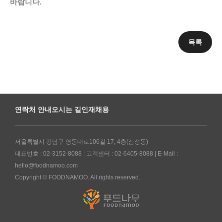
바랍니다.
목록
연락처 안내
오시는 길
인재채용
서울특별시 강남구 영동대로106길 17, 4층(삼성동)
대표번호 : 02-3152-8088 | 고객센터 : 02-6405-8088 | E-Mail :
hello@foodnamoo.com
Copyright © FOODNAMOO. All rights reserved.