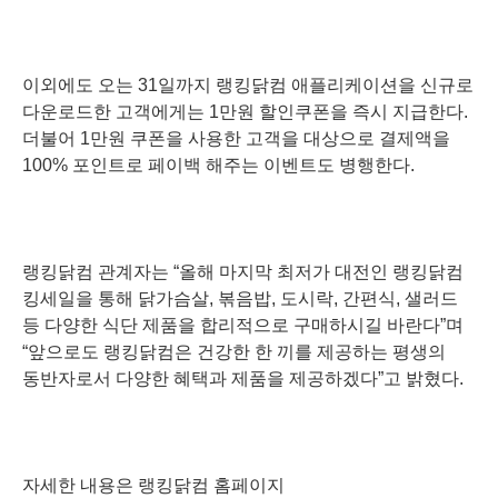
이외에도 오는 31일까지 랭킹닭컴 애플리케이션을 신규로
다운로드한 고객에게는 1만원 할인쿠폰을 즉시 지급한다.
더불어 1만원 쿠폰을 사용한 고객을 대상으로 결제액을
100% 포인트로 페이백 해주는 이벤트도 병행한다.
랭킹닭컴 관계자는 “올해 마지막 최저가 대전인 랭킹닭컴
킹세일을 통해 닭가슴살, 볶음밥, 도시락, 간편식, 샐러드
등 다양한 식단 제품을 합리적으로 구매하시길 바란다”며
“앞으로도 랭킹닭컴은 건강한 한 끼를 제공하는 평생의
동반자로서 다양한 혜택과 제품을 제공하겠다”고 밝혔다.
자세한 내용은 랭킹닭컴 홈페이지