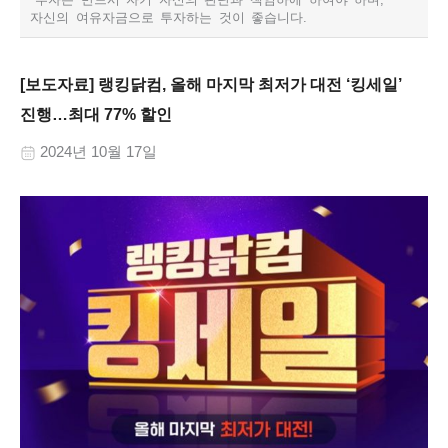
자신의 여유자금으로 투자하는 것이 좋습니다.​
[보도자료] 랭킹닭컴, 올해 마지막 최저가 대전 ‘킹세일’
진행…최대 77% 할인
2024년 10월 17일