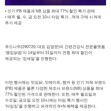
•
인기 PB 제품과 NB 상품 최대 77% 할인 특가 판매
•
매주 월, 수, 금 오전 10시 타임 특가…N개 구매 시 N개
추가 제공
푸드나무(290720, 대표 김영문)의 간편건강식 전문플랫폼
‘랭킹닭컴’이 14일부터 31일까지 연중 최대 할인이
제공되는 ‘킹세일’을 진행한다.
이번 행사에는 맛있닭, 잇메이트, 랭커 등 인기 자체 브랜드
(PB) 제품은 물론 다양한 제조사 브랜드(NB) 상품을 최대
77% 할인된 가격으로 판매한다. 또한, 매주 월요일과
수요일, 금요일 오전 10시에는 타임 특가 행사인
‘타임킹’을 진행하고 파격적인 N+N 혜택을 제공한다.