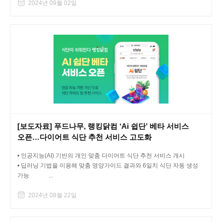
2024년 09월 02일
[보도자료] 푸드나무, 랭킹닭컴 ‘Ai 쉽단’ 베타 서비스
오픈…다이어트 식단 추천 서비스 고도화
• 인공지능(AI) 기반의 개인 맞춤 다이어트 식단 추천 서비스 개시
• 딥러닝 기법을 이용해 맞춤 영양가이드 결과와 6일치 식단 자동 생성
가능 ...
2024년 08월 22일