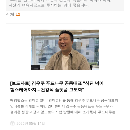
자신의 여유자금으로 투자하는 것이 좋습니다.​
전체
12
[보도자료] 김우주 푸드나무 공동대표 "식단 넘어
헬스케어까지…건강식 플랫폼 고도화"
매경헬스는 인터뷰 코너 ‘인터뷰H’를 통해 김우주 푸드나무 공동대표의
인터뷰를 게재했다.이번 인터뷰에서 김우주 공동대표는 푸드나무가
걸어온 성장 과정과 앞으로의 사업 방향에 대해 소개했다. 푸드나무는
랭킹닭컴을 중심으로...
2026년 05월 14일