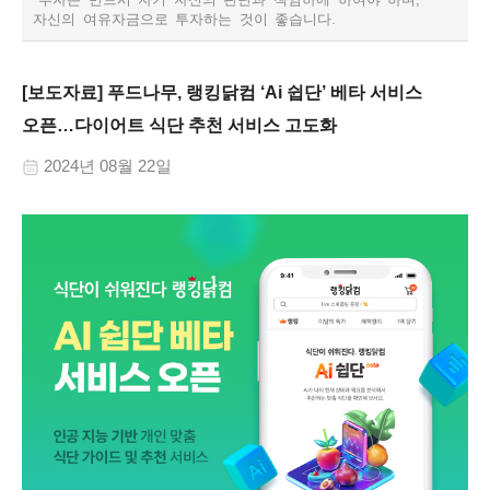
자신의 여유자금으로 투자하는 것이 좋습니다.​
[보도자료] 푸드나무, 랭킹닭컴 ‘Ai 쉽단’ 베타 서비스
오픈…다이어트 식단 추천 서비스 고도화
2024년 08월 22일