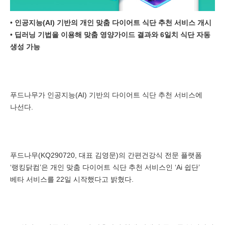
•
인공지능(AI) 기반의 개인 맞춤 다이어트 식단 추천 서비스 개시
•
딥러닝 기법을 이용해 맞춤 영양가이드 결과와 6일치 식단 자동
생성 가능
푸드나무가 인공지능(AI) 기반의 다이어트 식단 추천 서비스에
나선다.
푸드나무(KQ290720, 대표 김영문)의 간편건강식 전문 플랫폼
‘랭킹닭컴’은 개인 맞춤 다이어트 식단 추천 서비스인 ‘Ai 쉽단’
베타 서비스를 22일 시작했다고 밝혔다.