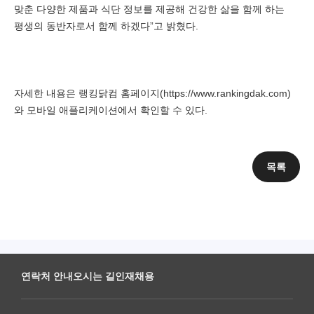
맞춘 다양한 제품과 식단 정보를 제공해 건강한 삶을 함께 하는
평생의 동반자로서 함께 하겠다”고 밝혔다.
자세한 내용은 랭킹닭컴 홈페이지(https://www.rankingdak.com)
와 모바일 애플리케이션에서 확인할 수 있다.
목록
연락처 안내
오시는 길
인재채용